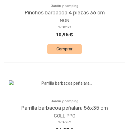
Jardín y camping
Pinchos barbacoa 4 piezas 36 cm
NON
9708121
10,95 €
Comprar
Jardín y camping
Parrilla barbacoa peñalara 56x35 cm
COLLIPPO
9707752