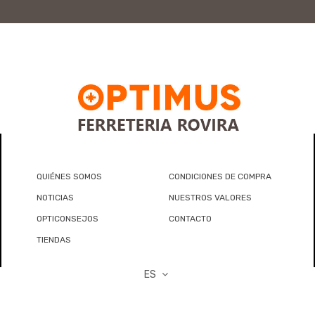
QUIÉNES SOMOS
CONDICIONES DE COMPRA
NOTICIAS
NUESTROS VALORES
OPTICONSEJOS
CONTACTO
TIENDAS
ES