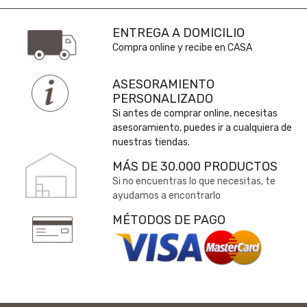
ENTREGA A DOMICILIO
Compra online y recibe en CASA
ASESORAMIENTO
PERSONALIZADO
Si antes de comprar online, necesitas
asesoramiento, puedes ir a cualquiera de
nuestras tiendas.
MÁS DE 30.000 PRODUCTOS
Si no encuentras lo que necesitas, te
ayudamos a encontrarlo
MÉTODOS DE PAGO